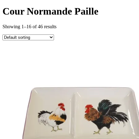
Cour Normande Paille
Showing 1–16 of 46 results