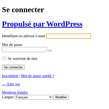
Se connecter
Propulsé par WordPress
Identifiant ou adresse e-mail
Mot de passe
Se souvenir de moi
Inscription
|
Mot de passe oublié ?
← Aller sur
Mentions légales
Langue