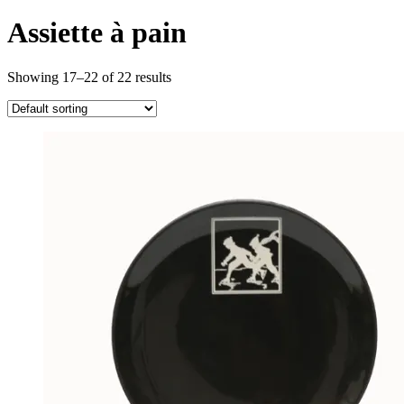
Assiette à pain
Showing 17–22 of 22 results