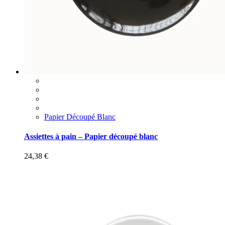
Papier Découpé Blanc
Assiettes à pain – Papier découpé blanc
24,38
€