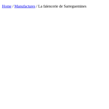
Home
/
Manufactures
/ La faïencerie de Sarreguemines