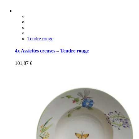
Tendre rouge
4x Assiettes creuses – Tendre rouge
101,87
€