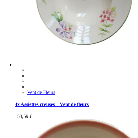
Vent de Fleurs
4x Assiettes creuses – Vent de fleurs
153,59
€