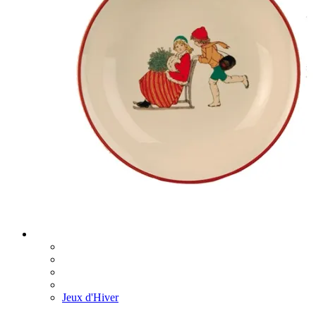
Jeux d'Hiver