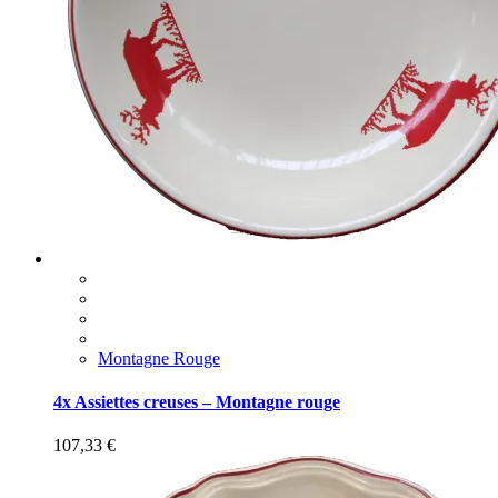
Montagne Rouge
4x Assiettes creuses – Montagne rouge
107,33
€