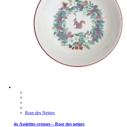
Rose des Neiges
4x Assiettes creuses – Rose des neiges