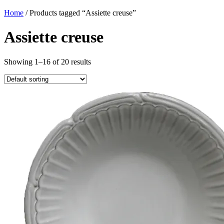
Home
/ Products tagged “Assiette creuse”
Assiette creuse
Showing 1–16 of 20 results