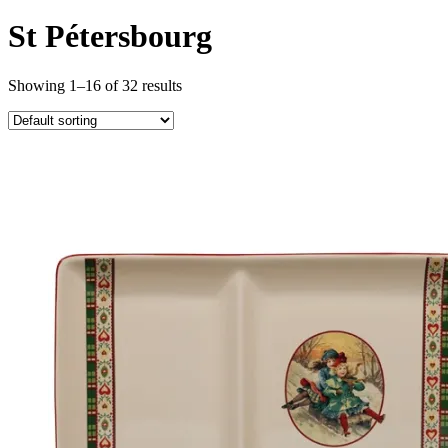
St Pétersbourg
Showing 1–16 of 32 results