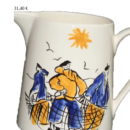
31,40
€