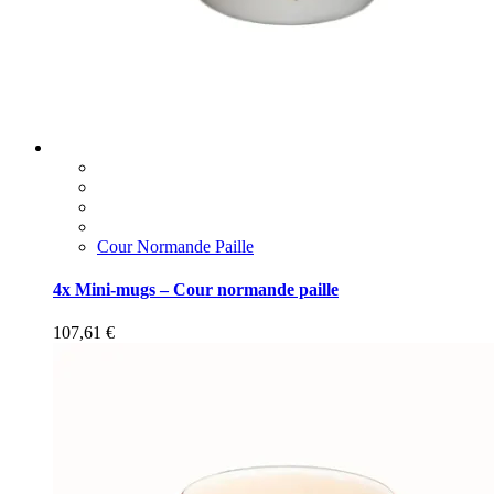
Cour Normande Paille
4x Mini-mugs – Cour normande paille
107,61
€