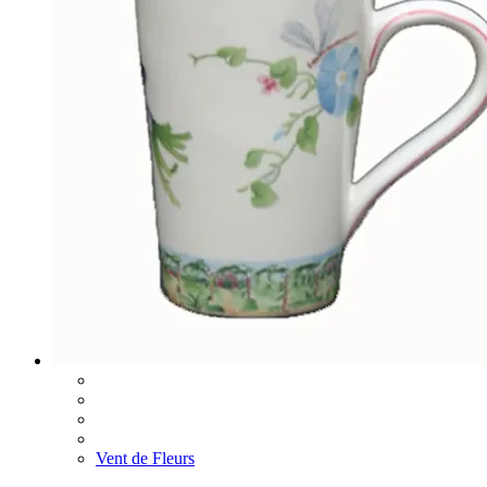
Vent de Fleurs