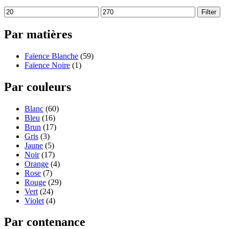
Filter
Par matières
Faïence Blanche
(59)
Faïence Noire
(1)
Par couleurs
Blanc
(60)
Bleu
(16)
Brun
(17)
Gris
(3)
Jaune
(5)
Noir
(17)
Orange
(4)
Rose
(7)
Rouge
(29)
Vert
(24)
Violet
(4)
Par contenance