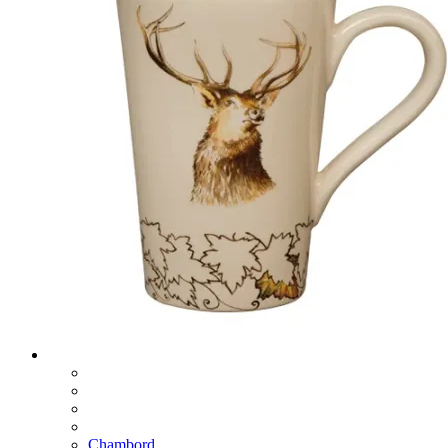
Chambord