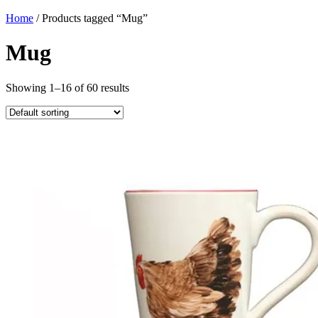
Home
/ Products tagged “Mug”
Mug
Showing 1–16 of 60 results