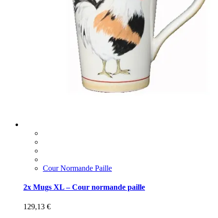
Cour Normande Paille
2x Mugs XL – Cour normande paille
129,13
€