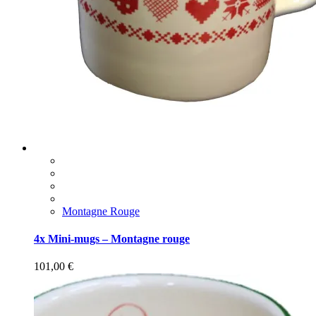
Montagne Rouge
4x Mini-mugs – Montagne rouge
101,00
€