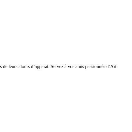
tus de leurs atours d’apparat. Servez à vos amis passionnés d’Art