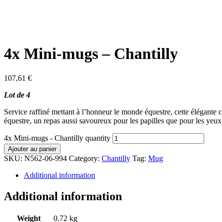
4x Mini-mugs – Chantilly
107,61
€
Lot de 4
Service raffiné mettant à l’honneur le monde équestre, cette élégante c
équestre, un repas aussi savoureux pour les papilles que pour les yeux
4x Mini-mugs - Chantilly quantity
Ajouter au panier
SKU:
N562-06-994
Category:
Chantilly
Tag:
Mug
Additional information
Additional information
Weight
0.72 kg