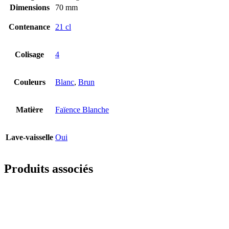
Dimensions
70 mm
Contenance
21 cl
Colisage
4
Couleurs
Blanc
,
Brun
Matière
Faïence Blanche
Lave-vaisselle
Oui
Produits associés