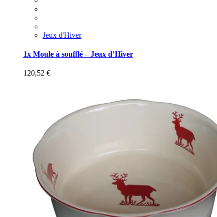
Jeux d'Hiver
1x Moule à soufflé – Jeux d’Hiver
120,52
€