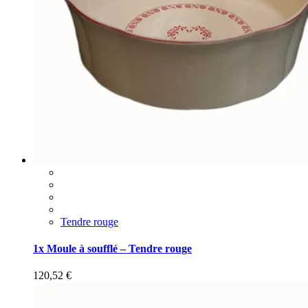
Tendre rouge
1x Moule à soufflé – Tendre rouge
120,52
€