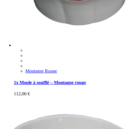
Montagne Rouge
1x Moule à soufflé – Montagne rouge
112,06
€