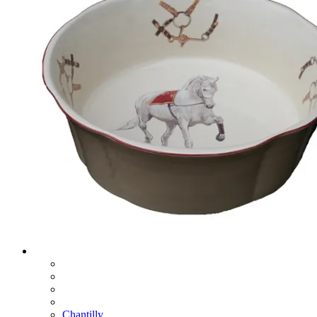
Chantilly