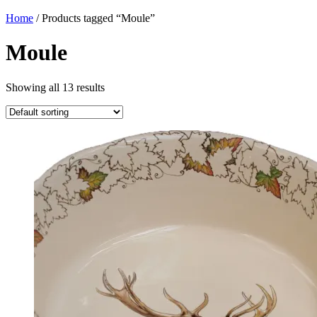
Home
/ Products tagged “Moule”
Moule
Showing all 13 results