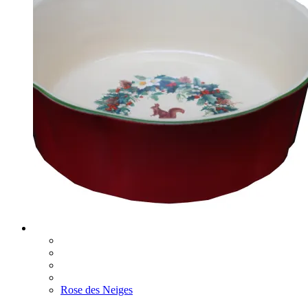
Rose des Neiges