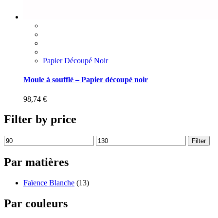
Papier Découpé Noir
Moule à soufflé – Papier découpé noir
98,74
€
Filter by price
Filter
Par matières
Faïence Blanche
(13)
Par couleurs