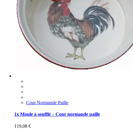
Cour Normande Paille
1x Moule à soufflé – Cour normande paille
119,08
€