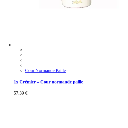
Cour Normande Paille
1x Crémier – Cour normande paille
57,39
€