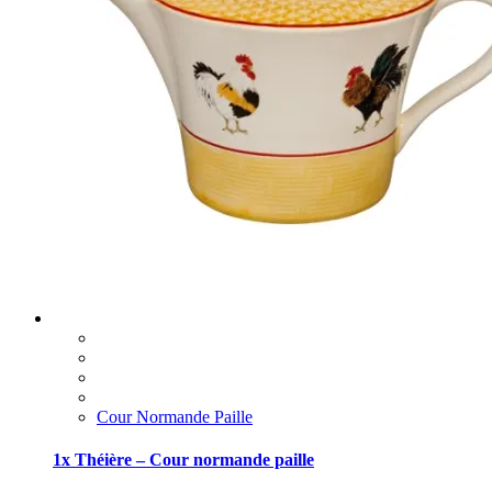
Cour Normande Paille
1x Théière – Cour normande paille