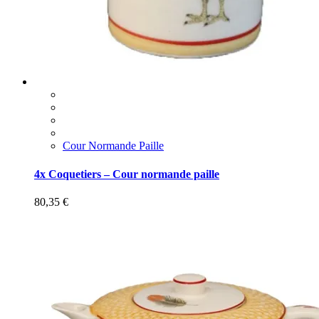
Cour Normande Paille
4x Coquetiers – Cour normande paille
80,35
€