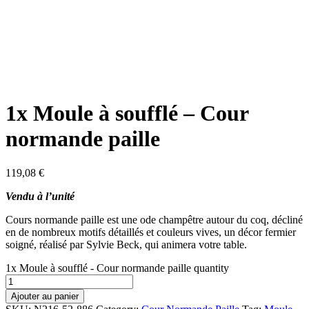
1x Moule à soufflé – Cour
normande paille
119,08
€
Vendu à l’unité
Cours normande paille est une ode champêtre autour du coq, décliné
en de nombreux motifs détaillés et couleurs vives, un décor fermier
soigné, réalisé par Sylvie Beck, qui animera votre table.
1x Moule à soufflé - Cour normande paille quantity
Ajouter au panier