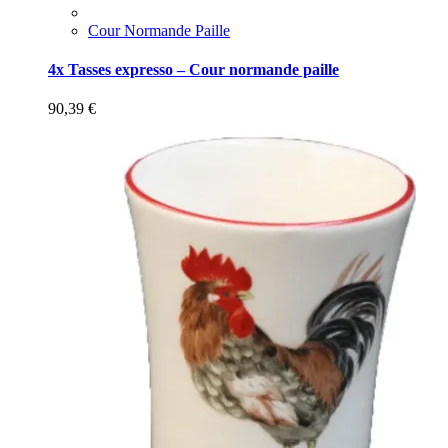
Cour Normande Paille
4x Tasses expresso – Cour normande paille
90,39
€