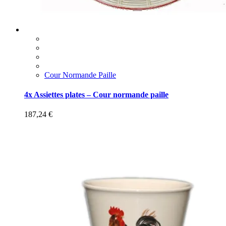
Cour Normande Paille
4x Assiettes plates – Cour normande paille
187,24
€