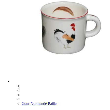
Cour Normande Paille