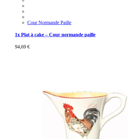
Cour Normande Paille
1x Plat à cake – Cour normande paille
94,69
€