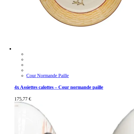
Cour Normande Paille
4x Assiettes calottes – Cour normande paille
175,77
€