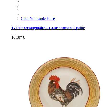
Cour Normande Paille
1x Plat rectangulaire – Cour normande paille
101,87
€