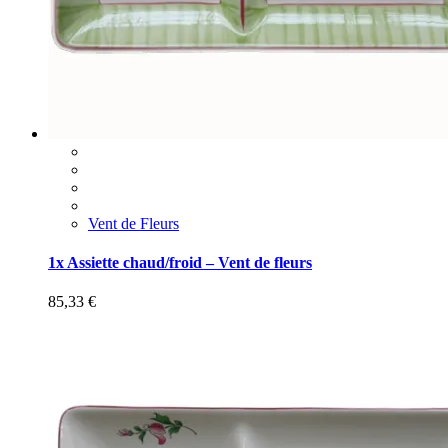
Vent de Fleurs
1x Assiette chaud/froid – Vent de fleurs
85,33
€