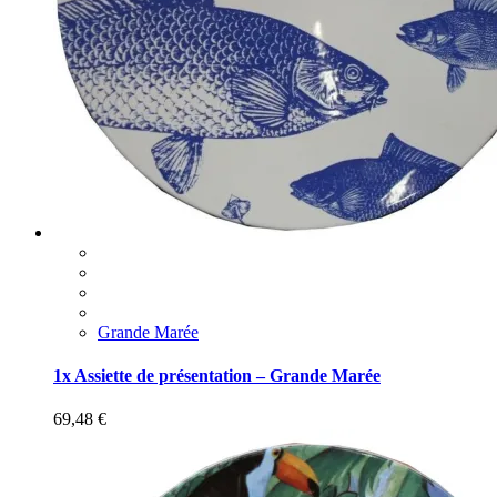
Grande Marée
1x Assiette de présentation – Grande Marée
69,48
€