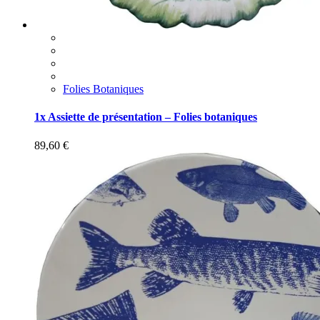
Folies Botaniques
1x Assiette de présentation – Folies botaniques
89,60
€