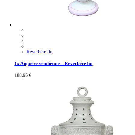
Réverbère fin
1x Aiguière vénitienne – Réverbère fin
188,95
€