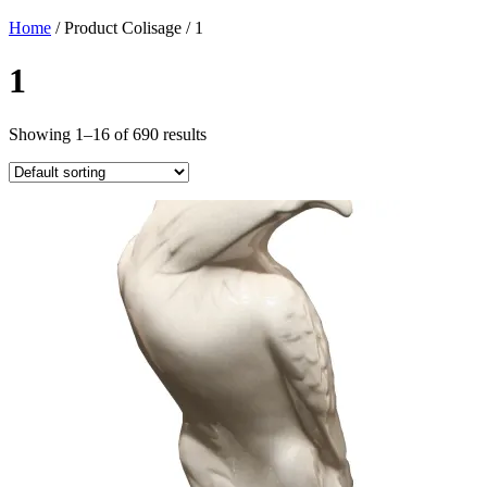
Home
/ Product Colisage / 1
1
Showing 1–16 of 690 results