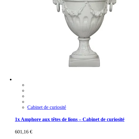
Cabinet de curiosité
1x Amphore aux têtes de lions – Cabinet de curiosité
601,16
€