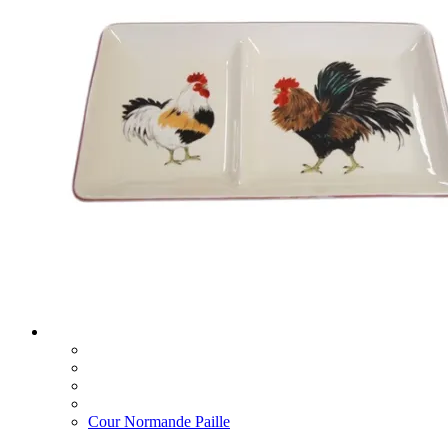
Cour Normande Paille