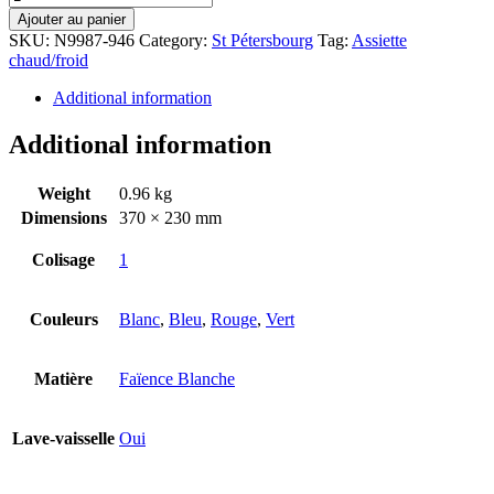
Ajouter au panier
SKU:
N9987-946
Category:
St Pétersbourg
Tag:
Assiette
chaud/froid
Additional information
Additional information
Weight
0.96 kg
Dimensions
370 × 230 mm
Colisage
1
Couleurs
Blanc
,
Bleu
,
Rouge
,
Vert
Matière
Faïence Blanche
Lave-vaisselle
Oui