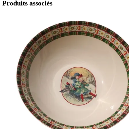
Produits associés