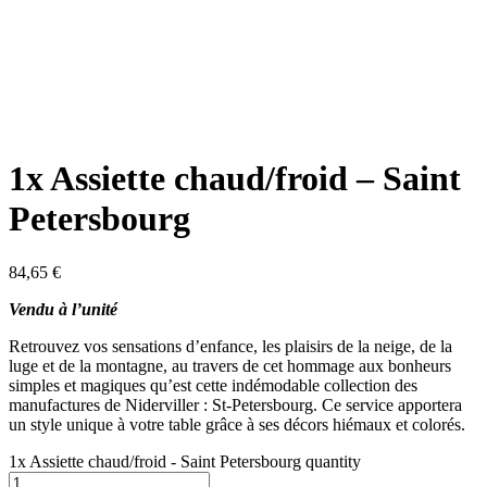
1x Assiette chaud/froid – Saint
Petersbourg
84,65
€
Vendu à l’unité
Retrouvez vos sensations d’enfance, les plaisirs de la neige, de la
luge et de la montagne, au travers de cet hommage aux bonheurs
simples et magiques qu’est cette indémodable collection des
manufactures de Niderviller : St-Petersbourg. Ce service apportera
un style unique à votre table grâce à ses décors hiémaux et colorés.
1x Assiette chaud/froid - Saint Petersbourg quantity