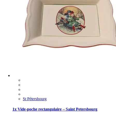
St Pétersbourg
1x Vide-poche rectangulaire – Saint Petersbourg