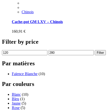
Chinois
Cache-pot GM LXV – Chinois
160,91
€
Filter by price
Filter
Par matières
Faïence Blanche
(10)
Par couleurs
Blanc
(10)
Bleu
(1)
Jaune
(5)
Rose
(5)