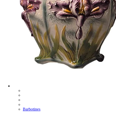
Barbotines