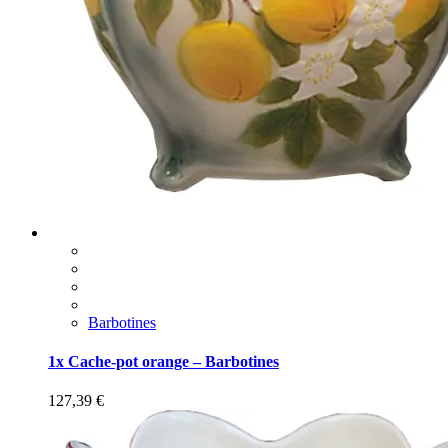
Barbotines
1x Cache-pot orange – Barbotines
127,39
€