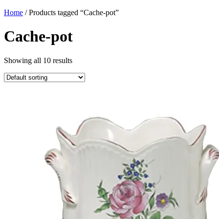
Home
/ Products tagged “Cache-pot”
Cache-pot
Showing all 10 results