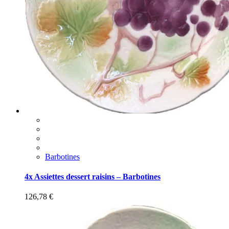
Barbotines
4x Assiettes dessert raisins – Barbotines
126,78
€