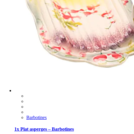
Barbotines
1x Plat asperges – Barbotines