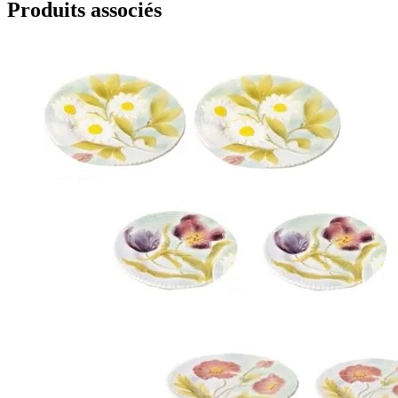
Produits associés