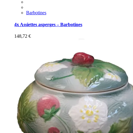
Barbotines
4x Assiettes asperges – Barbotines
148,72
€