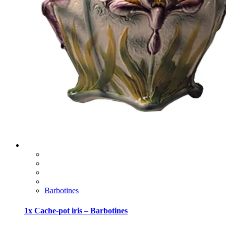
Barbotines
1x Cache-pot iris – Barbotines