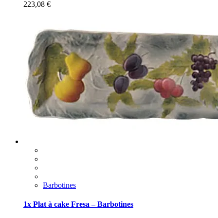
223,08
€
Barbotines
1x Plat à cake Fresa – Barbotines