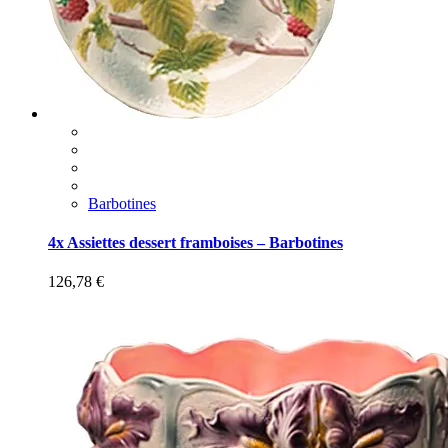
Barbotines
4x Assiettes dessert framboises – Barbotines
126,78
€