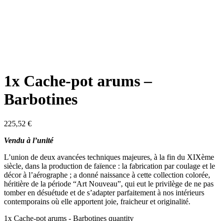
1x Cache-pot arums –
Barbotines
225,52
€
Vendu à l’unité
L’union de deux avancées techniques majeures, à la fin du XIXème
siècle, dans la production de faïence : la fabrication par coulage et le
décor à l’aérographe ; a donné naissance à cette collection colorée,
héritière de la période “Art Nouveau”, qui eut le privilège de ne pas
tomber en désuétude et de s’adapter parfaitement à nos intérieurs
contemporains où elle apportent joie, fraicheur et originalité.
1x Cache-pot arums - Barbotines quantity