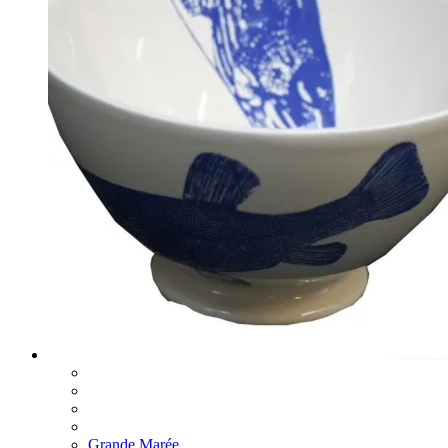
Grande Marée