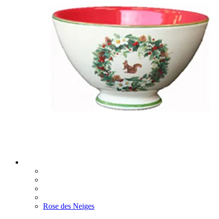
Rose des Neiges