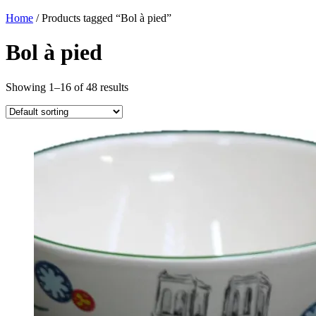
Home
/ Products tagged “Bol à pied”
Bol à pied
Showing 1–16 of 48 results