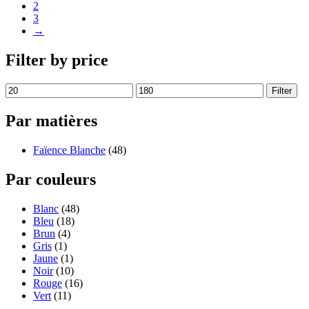
2
3
→
Filter by price
Filter
Par matières
Faïence Blanche
(48)
Par couleurs
Blanc
(48)
Bleu
(18)
Brun
(4)
Gris
(1)
Jaune
(1)
Noir
(10)
Rouge
(16)
Vert
(11)