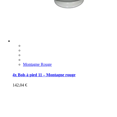
Montagne Rouge
4x Bols à pied 11 – Montagne rouge
142,04
€