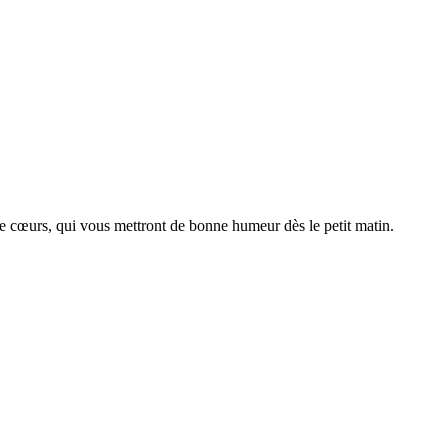
e cœurs, qui vous mettront de bonne humeur dès le petit matin.