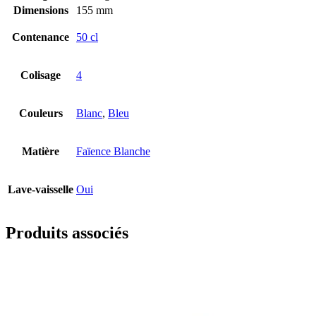
Dimensions
155 mm
Contenance
50 cl
Colisage
4
Couleurs
Blanc
,
Bleu
Matière
Faïence Blanche
Lave-vaisselle
Oui
Produits associés