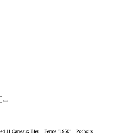
pied 11 Carreaux Bleu – Ferme “1950” – Pochoirs