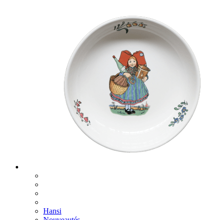
Hansi
Nouveautés