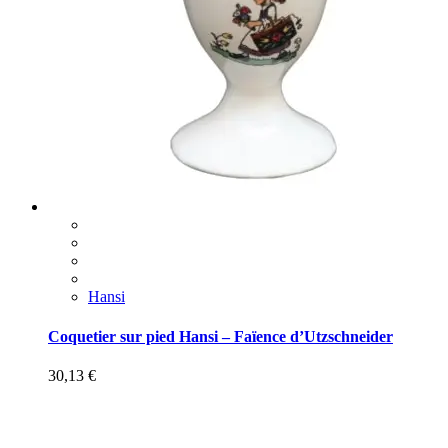
Hansi
Coquetier sur pied Hansi – Faïence d’Utzschneider
30,13
€