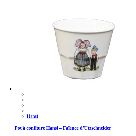
Hansi
Pot à confiture Hansi – Faïence d’Utzschneider