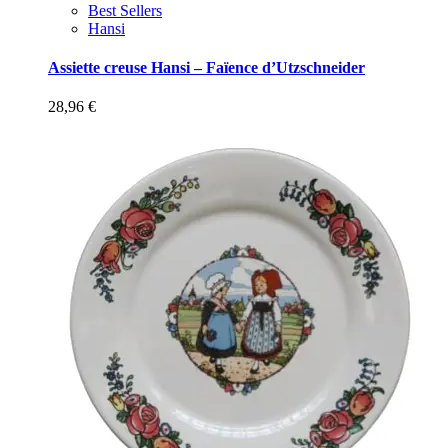
Best Sellers
Hansi
Assiette creuse Hansi – Faïence d’Utzschneider
28,96
€