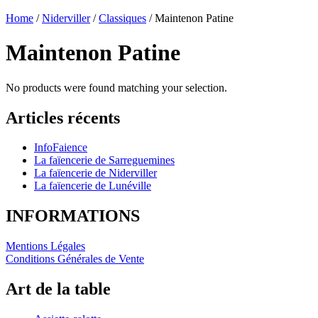
Home
/
Niderviller
/
Classiques
/ Maintenon Patine
Maintenon Patine
No products were found matching your selection.
Articles récents
InfoFaience
La faïencerie de Sarreguemines
La faïencerie de Niderviller
La faïencerie de Lunéville
INFORMATIONS
Mentions Légales
Conditions Générales de Vente
Art de la table