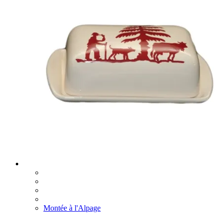
Montée à l'Alpage