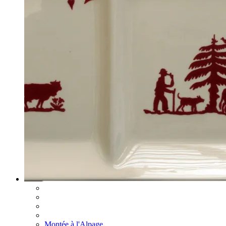
Montée à l'Alpage