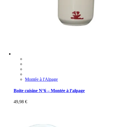
Montée à l'Alpage
Boite cuisine N°6 – Montée à l’alpage
49,98
€