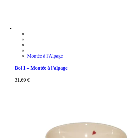
Montée à l'Alpage
Bol 1 – Montée à l’alpage
31,69
€