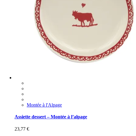
Montée à l'Alpage
Assiette dessert – Montée à l’alpage
23,77
€