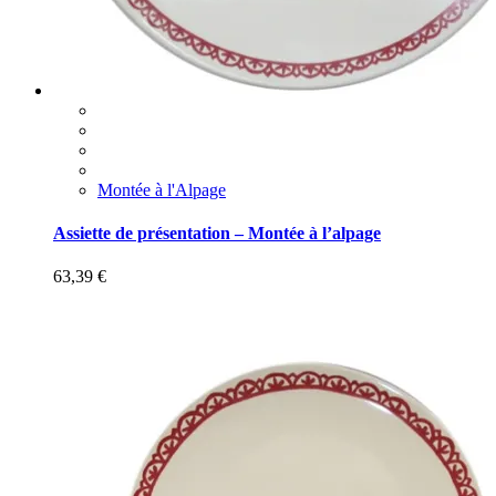
Montée à l'Alpage
Assiette de présentation – Montée à l’alpage
63,39
€