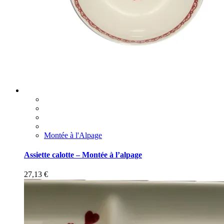
Montée à l'Alpage
Assiette calotte – Montée à l’alpage
27,13
€