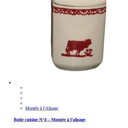
Montée à l'Alpage
Boite cuisine N°4 – Montée à l’alpage