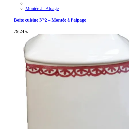
Montée à l'Alpage
Boite cuisine N°2 – Montée à l’alpage
79,24
€