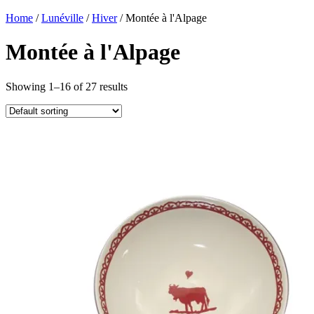
Home
/
Lunéville
/
Hiver
/ Montée à l'Alpage
Montée à l'Alpage
Showing 1–16 of 27 results