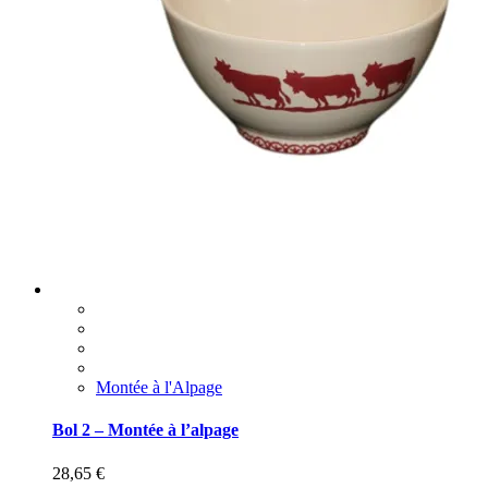
Montée à l'Alpage
Bol 2 – Montée à l’alpage
28,65
€