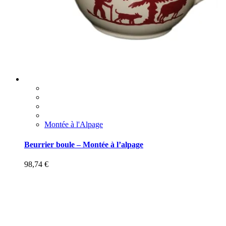
Montée à l'Alpage
Beurrier boule – Montée à l’alpage
98,74
€