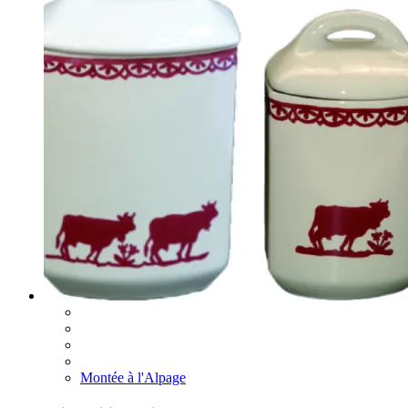
Montée à l'Alpage