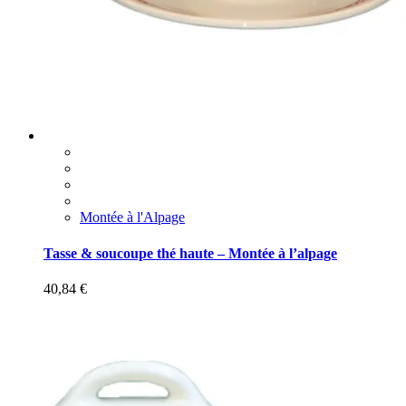
Montée à l'Alpage
Tasse & soucoupe thé haute – Montée à l’alpage
40,84
€