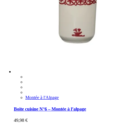
Montée à l'Alpage
Boite cuisine N°6 – Montée à l’alpage
49,98
€