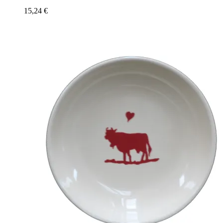
15,24
€