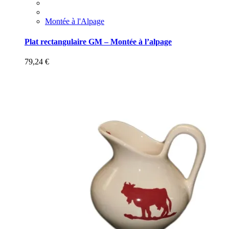
Montée à l'Alpage
Plat rectangulaire GM – Montée à l’alpage
79,24
€