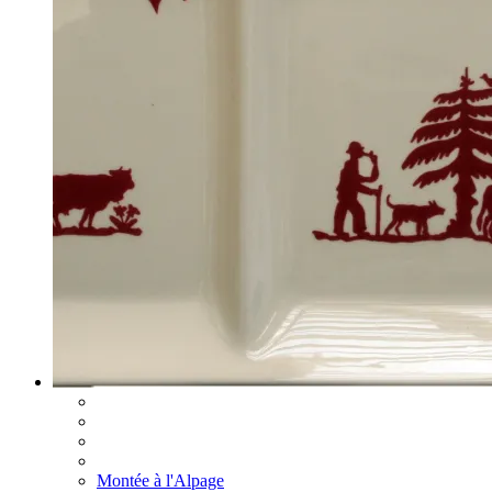
Montée à l'Alpage