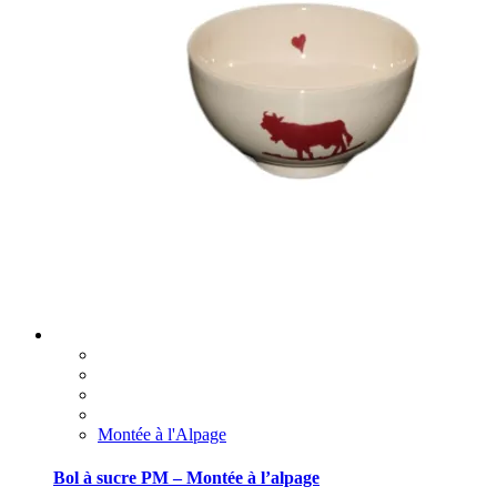
Montée à l'Alpage
Bol à sucre PM – Montée à l’alpage