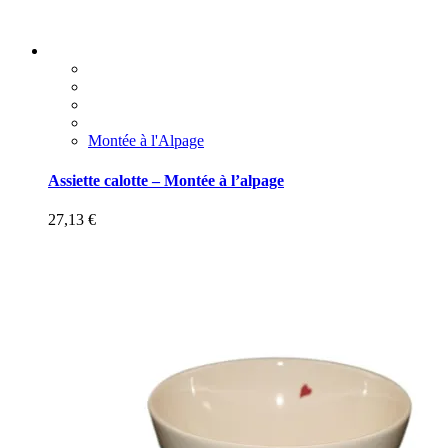
Montée à l'Alpage
Assiette calotte – Montée à l’alpage
27,13
€