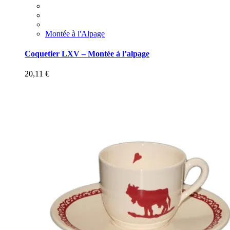
Montée à l'Alpage
Coquetier LXV – Montée à l’alpage
20,11
€