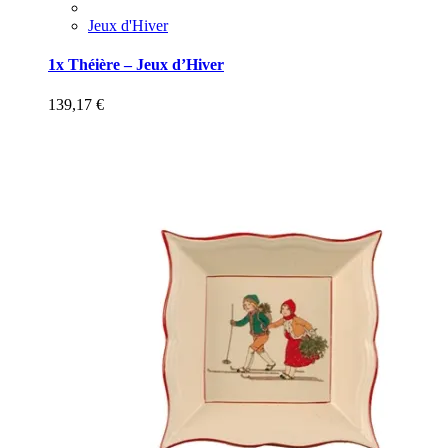
Jeux d'Hiver
1x Théière – Jeux d’Hiver
139,17
€