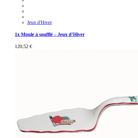
Jeux d'Hiver
1x Moule à soufflé – Jeux d’Hiver
120,52
€