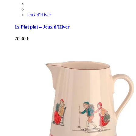
Jeux d'Hiver
1x Plat plat – Jeux d’Hiver
70,30
€