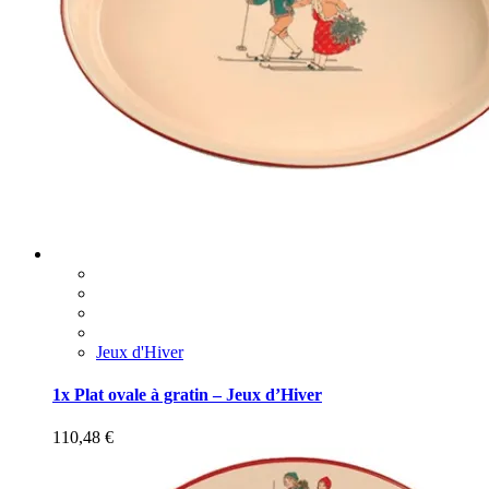
Jeux d'Hiver
1x Plat ovale à gratin – Jeux d’Hiver
110,48
€