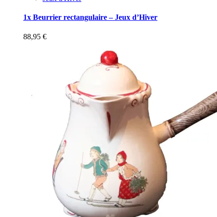
1x Beurrier rectangulaire – Jeux d’Hiver
88,95
€