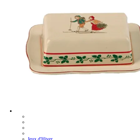
Jeux d'Hiver