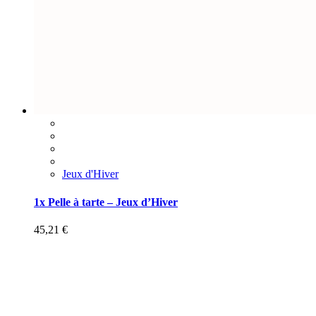
Jeux d'Hiver
1x Pelle à tarte – Jeux d’Hiver
45,21
€