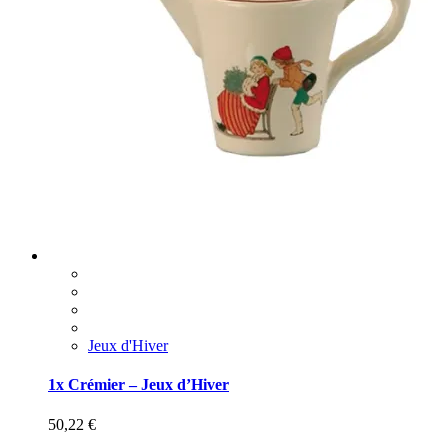
Jeux d'Hiver
1x Crémier – Jeux d’Hiver
50,22
€