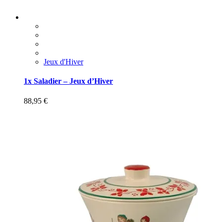
Jeux d'Hiver
1x Saladier – Jeux d’Hiver
88,95
€