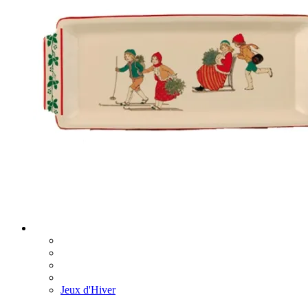
Jeux d'Hiver