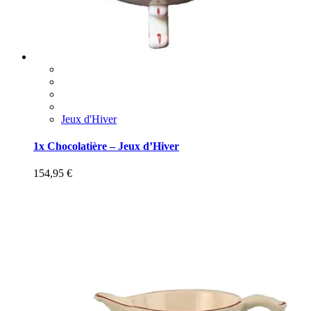
Jeux d'Hiver
1x Chocolatière – Jeux d’Hiver
154,95
€