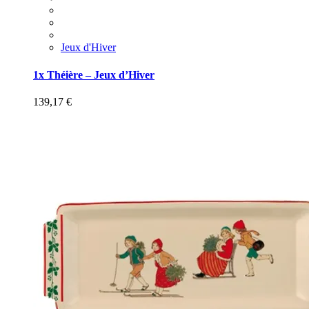
Jeux d'Hiver
1x Théière – Jeux d’Hiver
139,17
€