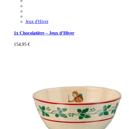
Jeux d'Hiver
1x Chocolatière – Jeux d’Hiver
154,95
€