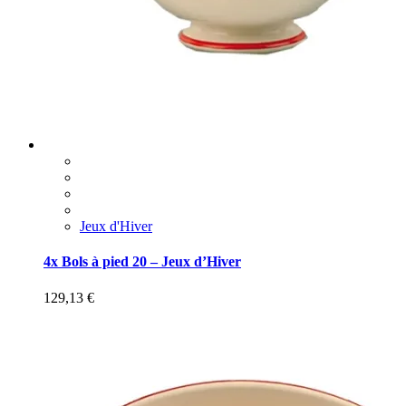
Jeux d'Hiver
4x Bols à pied 20 – Jeux d’Hiver
129,13
€