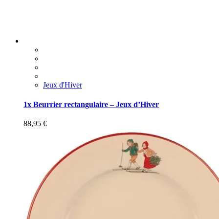
Jeux d'Hiver
1x Beurrier rectangulaire – Jeux d’Hiver
88,95
€