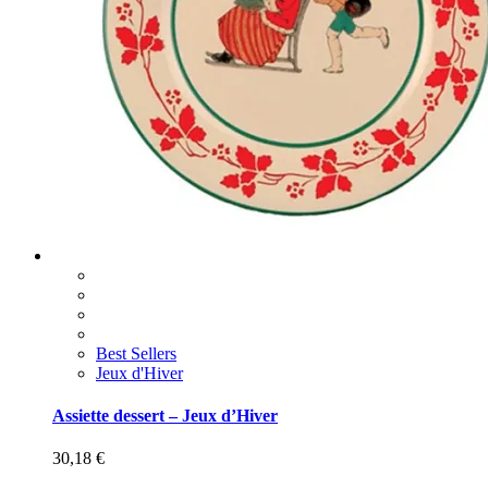
Best Sellers
Jeux d'Hiver
Assiette dessert – Jeux d’Hiver
30,18
€