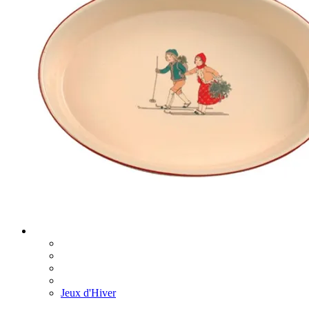
Jeux d'Hiver