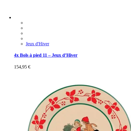
Jeux d'Hiver
4x Bols à pied 11 – Jeux d’Hiver
154,95
€