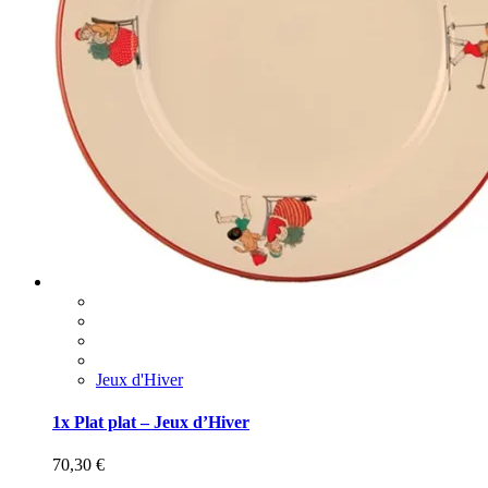
Jeux d'Hiver
1x Plat plat – Jeux d’Hiver
70,30
€