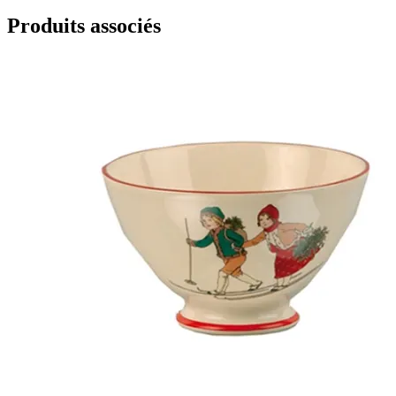
Produits associés