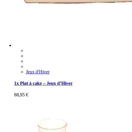
Jeux d'Hiver
1x Plat à cake – Jeux d’Hiver
88,95
€