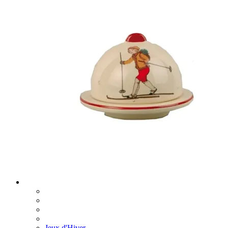
Jeux d'Hiver