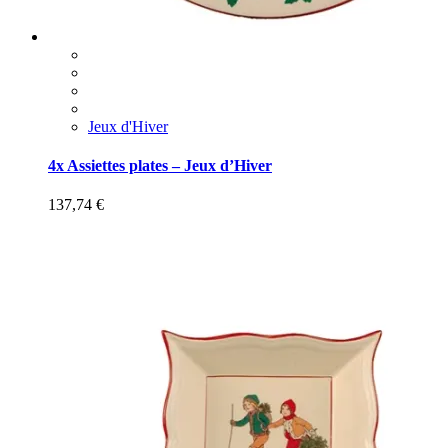
Jeux d'Hiver
4x Assiettes plates – Jeux d’Hiver
137,74
€