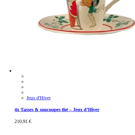
Jeux d'Hiver
4x Tasses & soucoupes thé – Jeux d’Hiver
210,91
€