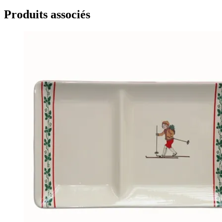
Produits associés