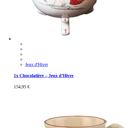
Jeux d'Hiver
1x Chocolatière – Jeux d’Hiver
154,95
€