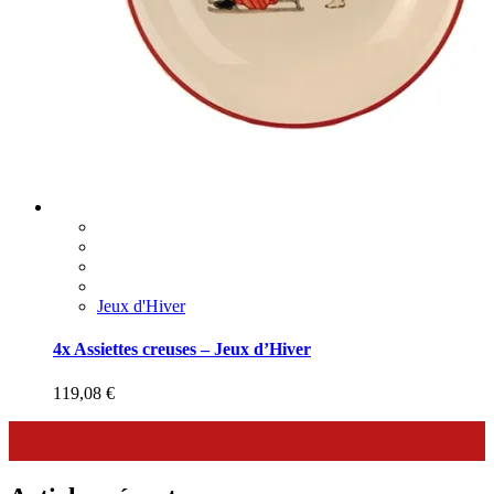
Jeux d'Hiver
4x Assiettes creuses – Jeux d’Hiver
119,08
€