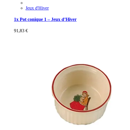
Jeux d'Hiver
1x Pot conique 1 – Jeux d’Hiver
91,83
€