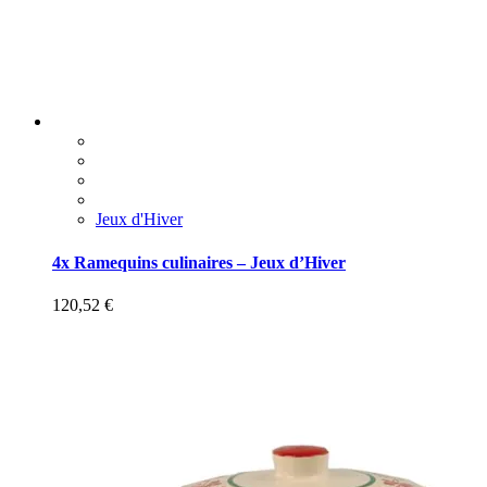
Jeux d'Hiver
4x Ramequins culinaires – Jeux d’Hiver
120,52
€