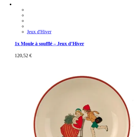
Jeux d'Hiver
1x Moule à soufflé – Jeux d’Hiver
120,52
€