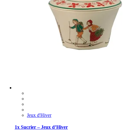
Jeux d'Hiver
1x Sucrier – Jeux d’Hiver