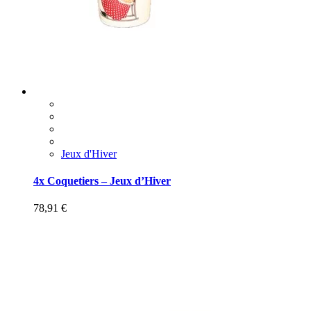
Jeux d'Hiver
4x Coquetiers – Jeux d’Hiver
78,91
€