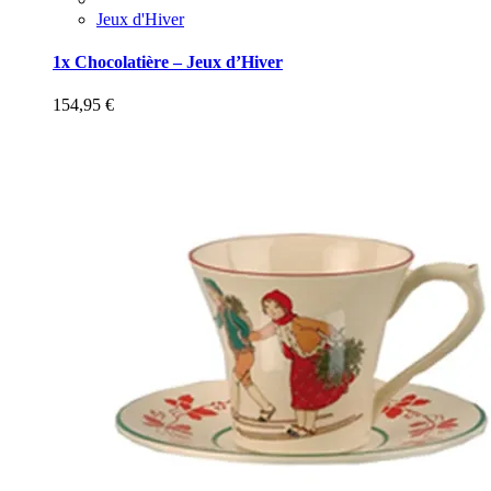
Jeux d'Hiver
1x Chocolatière – Jeux d’Hiver
154,95
€