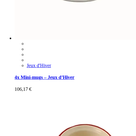
Jeux d'Hiver
4x Mini-mugs – Jeux d’Hiver
106,17
€