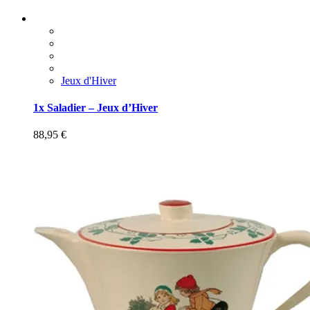
Jeux d'Hiver
1x Saladier – Jeux d’Hiver
88,95
€