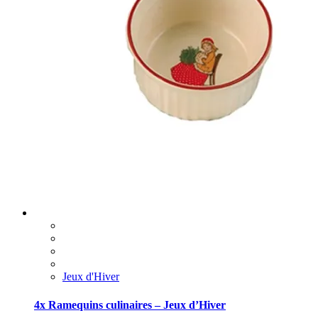
Jeux d'Hiver
4x Ramequins culinaires – Jeux d’Hiver