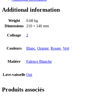
Additional information
Weight
0.68 kg
Dimensions
210 × 140 mm
Colisage
2
Couleurs
Blanc
,
Orange
,
Rouge
,
Vert
Matière
Faïence Blanche
Lave-vaisselle
Oui
Produits associés