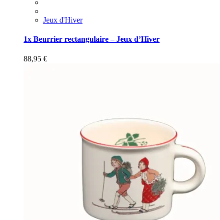
Jeux d'Hiver
1x Beurrier rectangulaire – Jeux d’Hiver
88,95
€