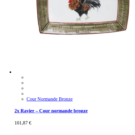
Cour Normande Bronze
2x Ravier – Cour normande bronze
101,87
€