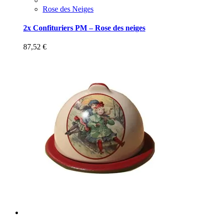
Rose des Neiges
2x Confituriers PM – Rose des neiges
87,52
€