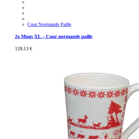
Cour Normande Paille
2x Mugs XL – Cour normande paille
129,13
€