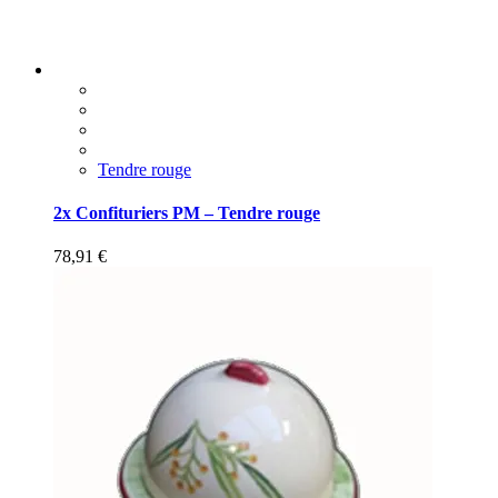
Tendre rouge
2x Confituriers PM – Tendre rouge
78,91
€