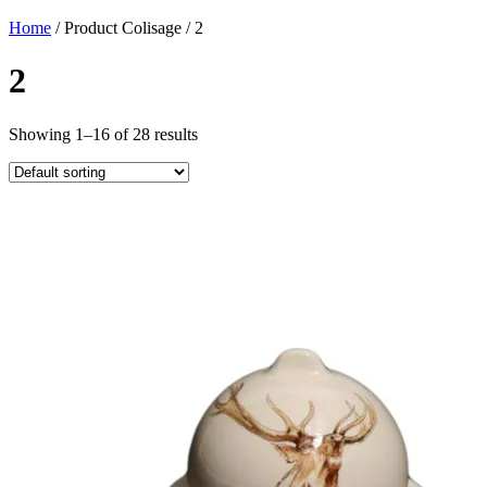
Home
/ Product Colisage / 2
2
Showing 1–16 of 28 results