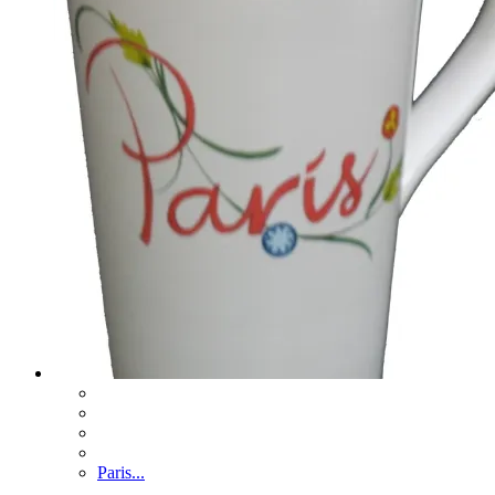
Paris...