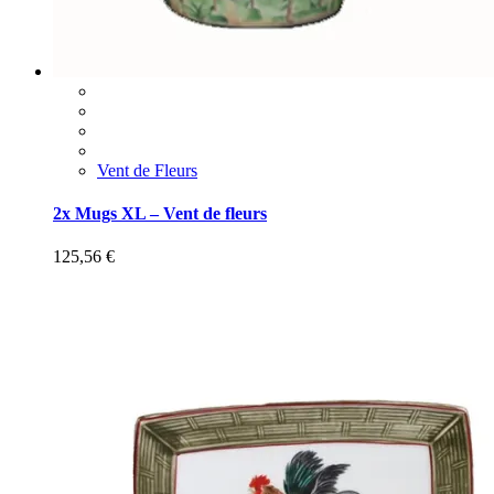
Vent de Fleurs
2x Mugs XL – Vent de fleurs
125,56
€