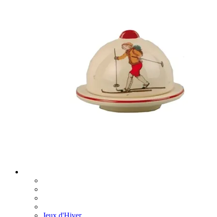
Jeux d'Hiver