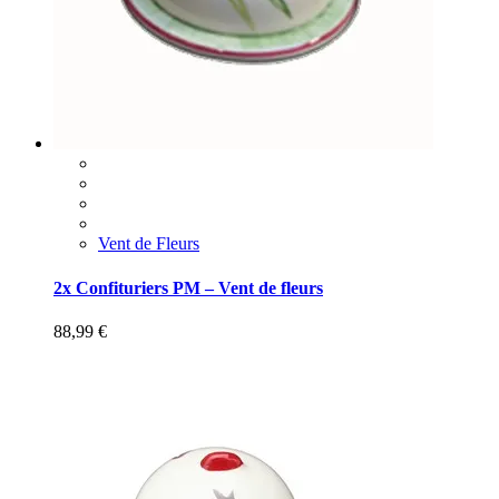
Vent de Fleurs
2x Confituriers PM – Vent de fleurs
88,99
€