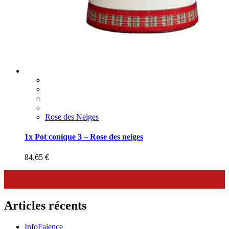
Rose des Neiges
1x Pot conique 3 – Rose des neiges
84,65
€
Articles récents
InfoFaience