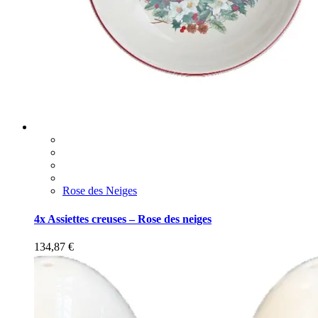
Rose des Neiges
4x Assiettes creuses – Rose des neiges
134,87
€