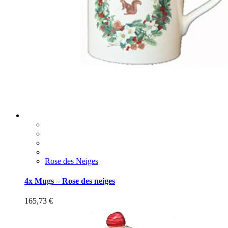
Rose des Neiges
4x Mugs – Rose des neiges
165,73
€