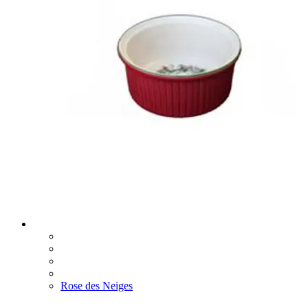
Rose des Neiges