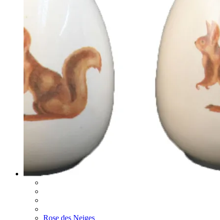
Rose des Neiges