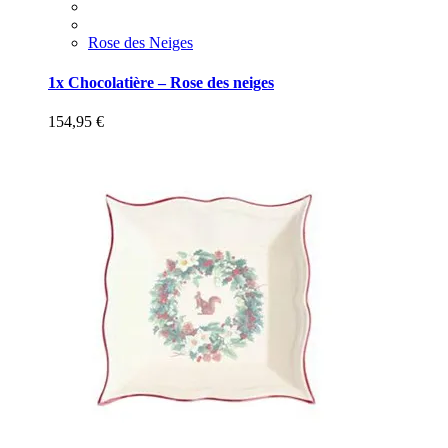
Rose des Neiges
1x Chocolatière – Rose des neiges
154,95
€