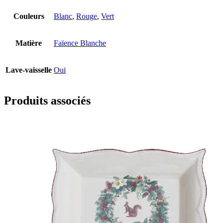
Couleurs
Blanc
,
Rouge
,
Vert
Matière
Faïence Blanche
Lave-vaisselle
Oui
Produits associés