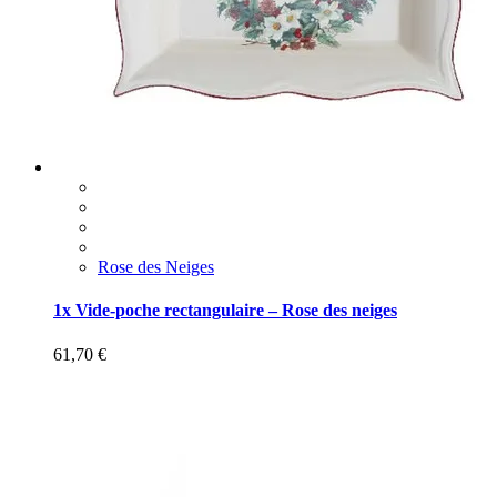
Rose des Neiges
1x Vide-poche rectangulaire – Rose des neiges
61,70
€