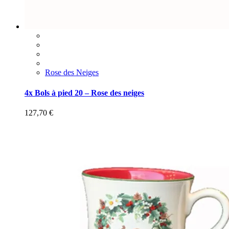
Rose des Neiges
4x Bols à pied 20 – Rose des neiges
127,70
€