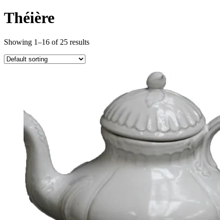
Théière
Showing 1–16 of 25 results