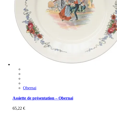
Obernai
Assiette de présentation – Obernai
65,22
€