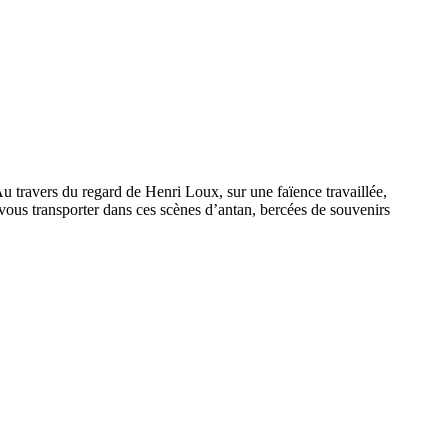
u travers du regard de Henri Loux, sur une faïence travaillée,
z-vous transporter dans ces scènes d’antan, bercées de souvenirs