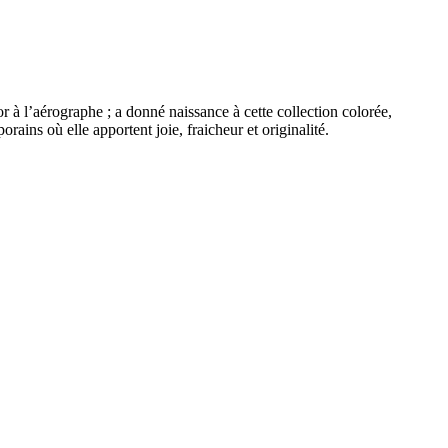
r à l’aérographe ; a donné naissance à cette collection colorée,
ains où elle apportent joie, fraicheur et originalité.