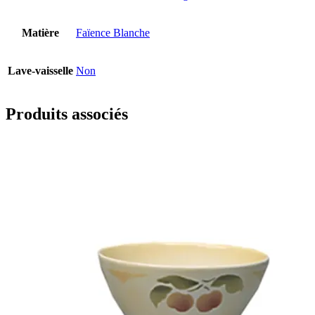
Matière
Faïence Blanche
Lave-vaisselle
Non
Produits associés