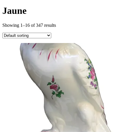
Jaune
Showing 1–16 of 347 results