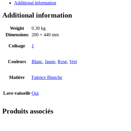
Additional information
Additional information
Weight
0.30 kg
Dimensions
200 × 440 mm
Colisage
1
Couleurs
Blanc
,
Jaune
,
Rose
,
Vert
Matière
Faïence Blanche
Lave-vaisselle
Oui
Produits associés