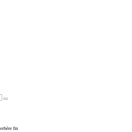
erbère fin