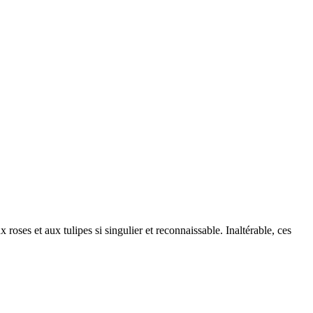
roses et aux tulipes si singulier et reconnaissable. Inaltérable, ces