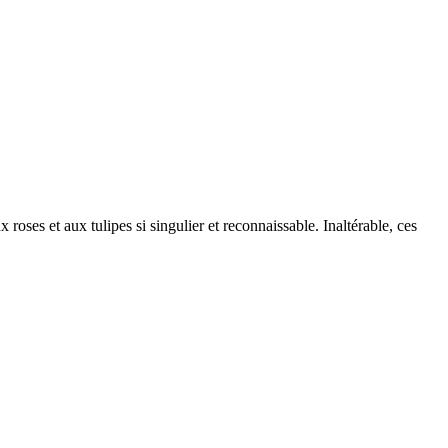
roses et aux tulipes si singulier et reconnaissable. Inaltérable, ces