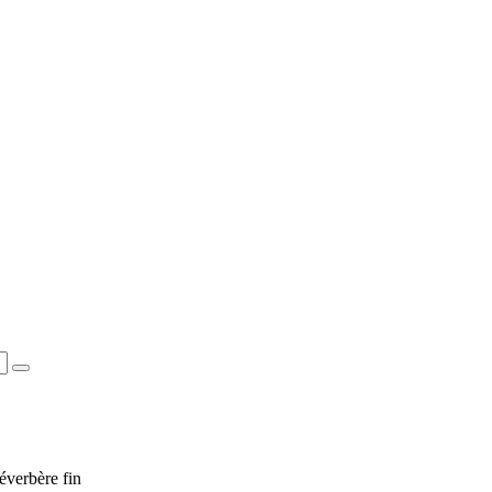
verbère fin