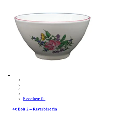
Réverbère fin
4x Bols 2 – Réverbère fin