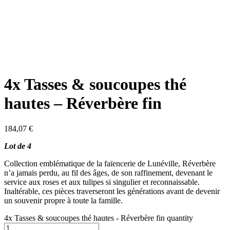
4x Tasses & soucoupes thé
hautes – Réverbère fin
184,07
€
Lot de 4
Collection emblématique de la faïencerie de Lunéville, Réverbère
n’a jamais perdu, au fil des âges, de son raffinement, devenant le
service aux roses et aux tulipes si singulier et reconnaissable.
Inaltérable, ces pièces traverseront les générations avant de devenir
un souvenir propre à toute la famille.
4x Tasses & soucoupes thé hautes - Réverbère fin quantity