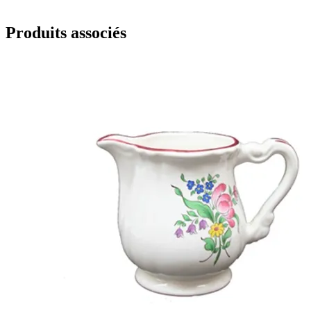
Produits associés