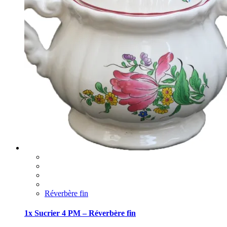
Réverbère fin
1x Sucrier 4 PM – Réverbère fin