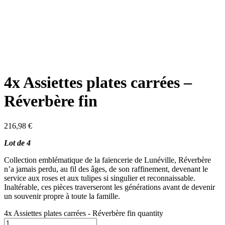
4x Assiettes plates carrées –
Réverbère fin
216,98
€
Lot de 4
Collection emblématique de la faïencerie de Lunéville, Réverbère
n’a jamais perdu, au fil des âges, de son raffinement, devenant le
service aux roses et aux tulipes si singulier et reconnaissable.
Inaltérable, ces pièces traverseront les générations avant de devenir
un souvenir propre à toute la famille.
4x Assiettes plates carrées - Réverbère fin quantity