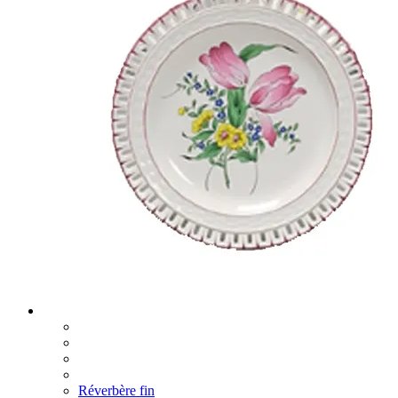
Réverbère fin