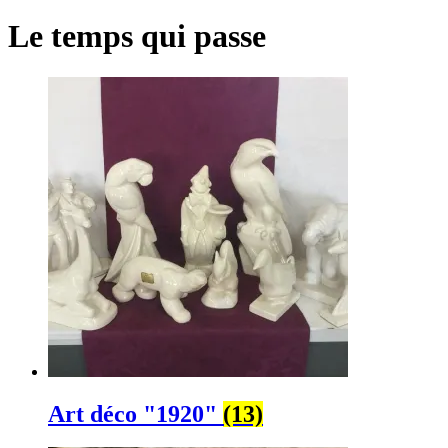
Le temps qui passe
Art déco "1920"
(13)