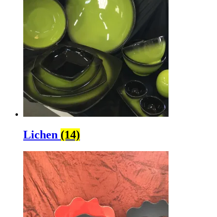
Lichen
(14)