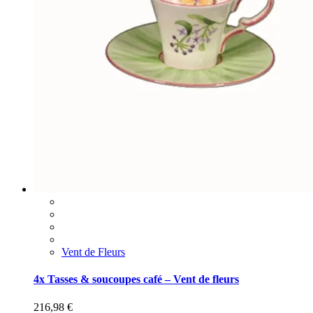
Vent de Fleurs
4x Tasses & soucoupes café – Vent de fleurs
216,98
€