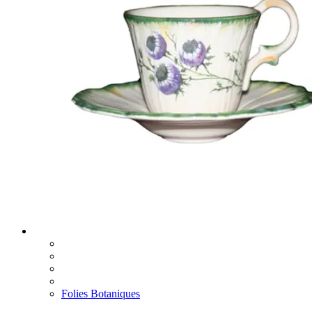
Folies Botaniques