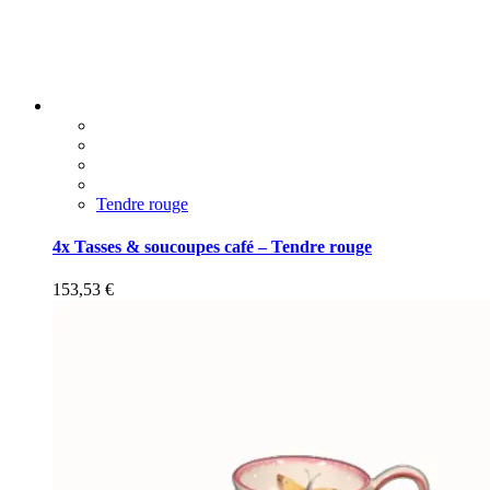
Tendre rouge
4x Tasses & soucoupes café – Tendre rouge
153,53
€