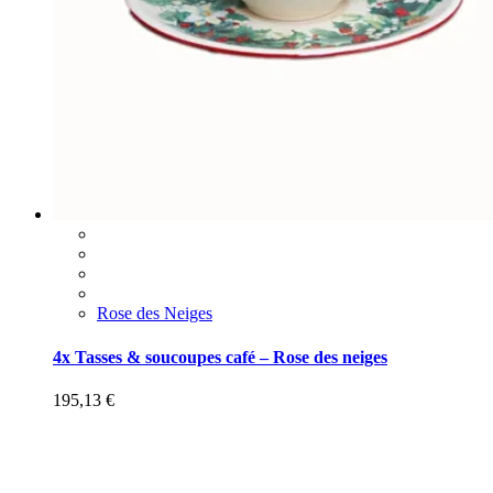
Rose des Neiges
4x Tasses & soucoupes café – Rose des neiges
195,13
€