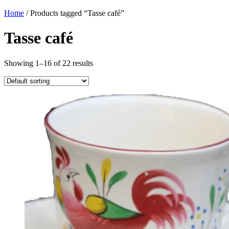
Home
/ Products tagged “Tasse café”
Tasse café
Showing 1–16 of 22 results