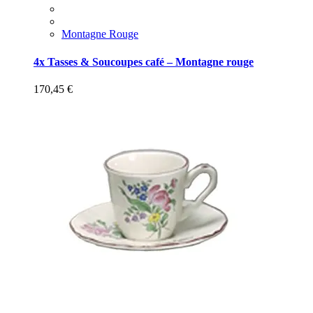
Montagne Rouge
4x Tasses & Soucoupes café – Montagne rouge
170,45
€