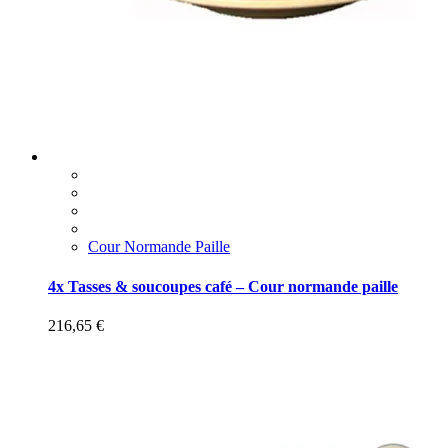
Cour Normande Paille
4x Tasses & soucoupes café – Cour normande paille
216,65
€