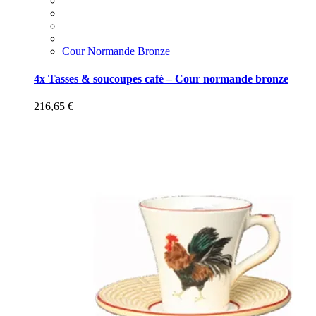
Cour Normande Bronze
4x Tasses & soucoupes café – Cour normande bronze
216,65
€