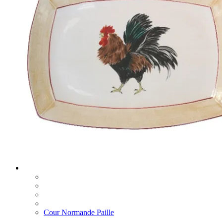
Cour Normande Paille