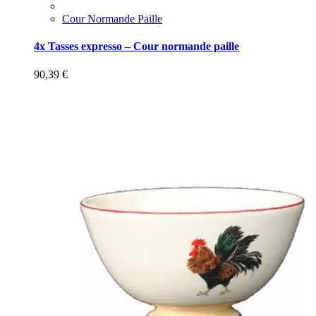
Cour Normande Paille
4x Tasses expresso – Cour normande paille
90,39
€