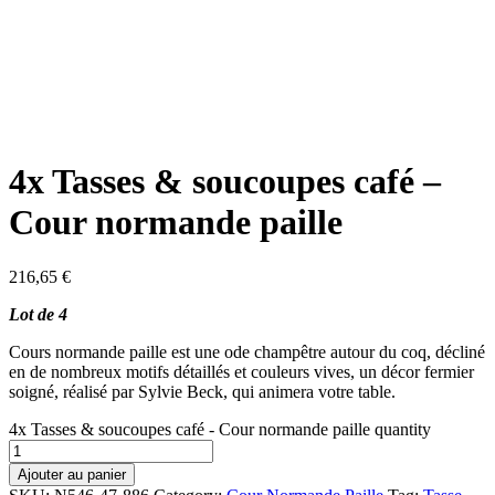
4x Tasses & soucoupes café –
Cour normande paille
216,65
€
Lot de 4
Cours normande paille est une ode champêtre autour du coq, décliné
en de nombreux motifs détaillés et couleurs vives, un décor fermier
soigné, réalisé par Sylvie Beck, qui animera votre table.
4x Tasses & soucoupes café - Cour normande paille quantity
Ajouter au panier