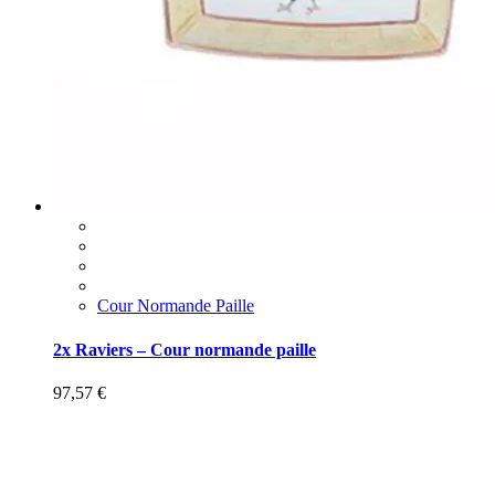
Cour Normande Paille
2x Raviers – Cour normande paille
97,57
€