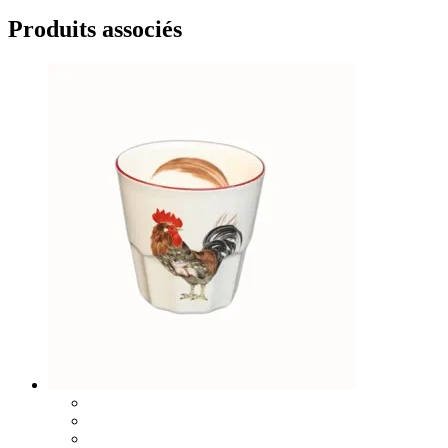
Produits associés