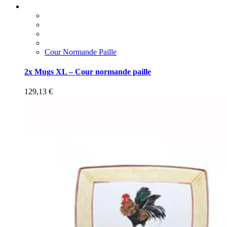
Cour Normande Paille
2x Mugs XL – Cour normande paille
129,13
€