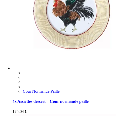
Cour Normande Paille
4x Assiettes dessert – Cour normande paille
175,04
€