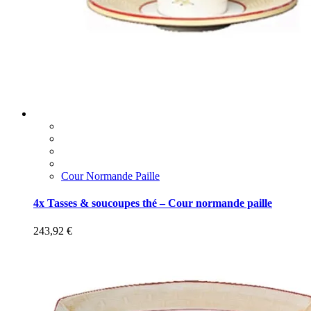
Cour Normande Paille
4x Tasses & soucoupes thé – Cour normande paille
243,92
€