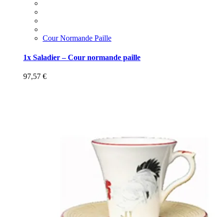
Cour Normande Paille
1x Saladier – Cour normande paille
97,57
€