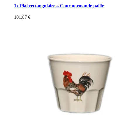
1x Plat rectangulaire – Cour normande paille
101,87
€