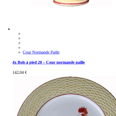
Cour Normande Paille
4x Bols à pied 20 – Cour normande paille
142,04
€