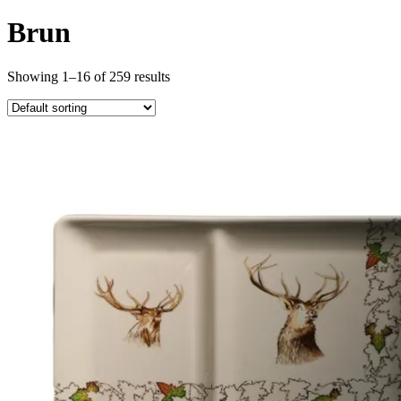
Brun
Showing 1–16 of 259 results