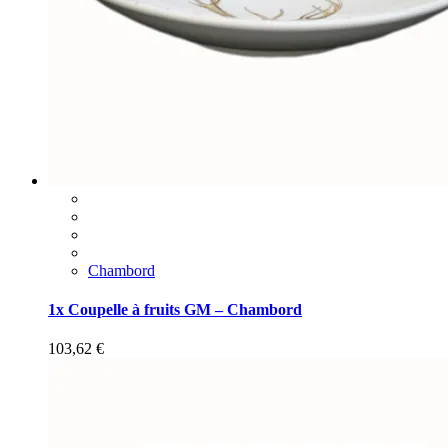
Chambord
1x Coupelle à fruits GM – Chambord
103,62
€