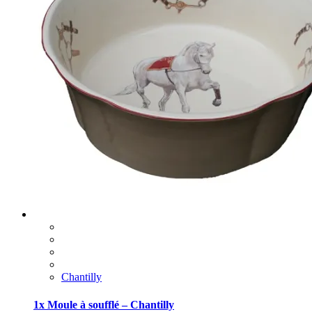
Chantilly
1x Moule à soufflé – Chantilly