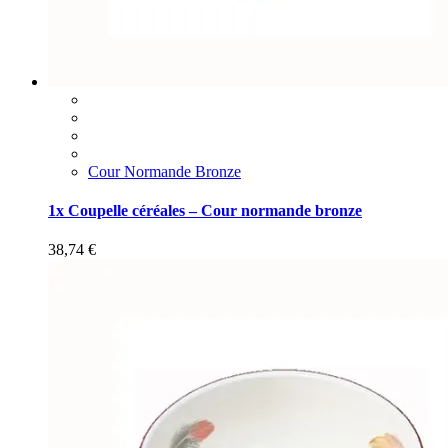
Cour Normande Bronze
1x Coupelle céréales – Cour normande bronze
38,74
€