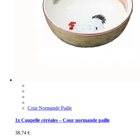
Cour Normande Paille
1x Coupelle céréales – Cour normande paille
38,74
€