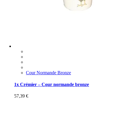
Cour Normande Bronze
1x Crémier – Cour normande bronze
57,39
€