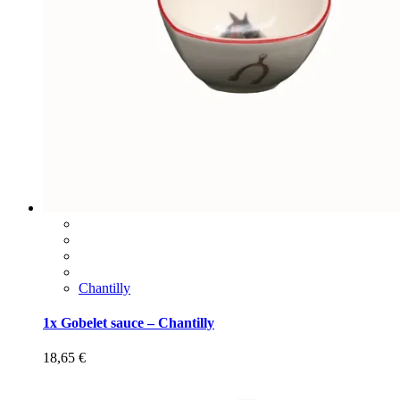
Chantilly
1x Gobelet sauce – Chantilly
18,65
€