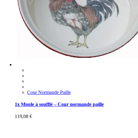
Cour Normande Paille
1x Moule à soufflé – Cour normande paille
119,08
€