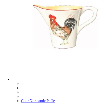
Cour Normande Paille