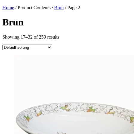
Home
/ Product Couleurs /
Brun
/ Page 2
Brun
Showing 17–32 of 259 results