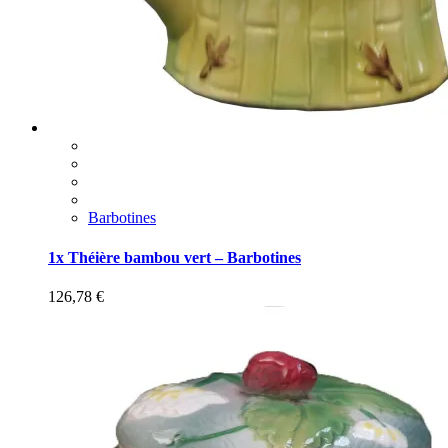
Barbotines
1x Théière bambou vert – Barbotines
126,78
€