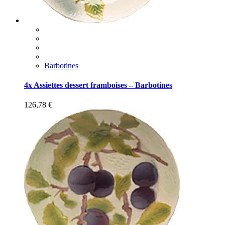
Barbotines
4x Assiettes dessert framboises – Barbotines
126,78
€