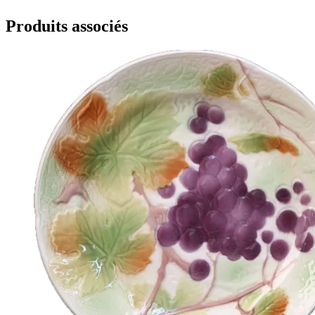
Produits associés