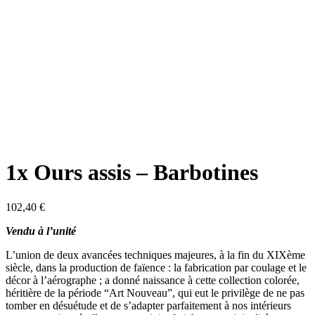
1x Ours assis – Barbotines
102,40
€
Vendu à l’unité
L’union de deux avancées techniques majeures, à la fin du XIXème
siècle, dans la production de faïence : la fabrication par coulage et le
décor à l’aérographe ; a donné naissance à cette collection colorée,
héritière de la période “Art Nouveau”, qui eut le privilège de ne pas
tomber en désuétude et de s’adapter parfaitement à nos intérieurs