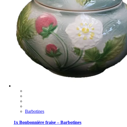
Barbotines
1x Bonbonnière fraise – Barbotines