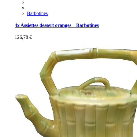
Barbotines
4x Assiettes dessert oranges – Barbotines
126,78
€