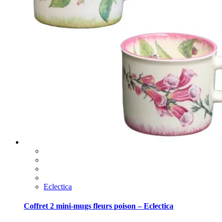
Eclectica
Coffret 2 mini-mugs fleurs poison – Eclectica