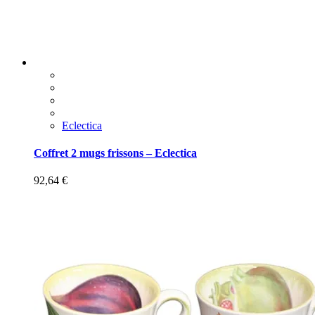
Eclectica
Coffret 2 mugs frissons – Eclectica
92,64
€