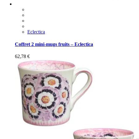
Eclectica
Coffret 2 mini-mugs fruits – Eclectica
62,78
€