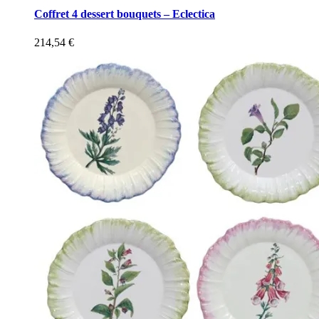
Coffret 4 dessert bouquets – Eclectica
214,54
€