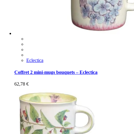
Eclectica
Coffret 2 mini-mugs bouquets – Eclectica
62,78
€