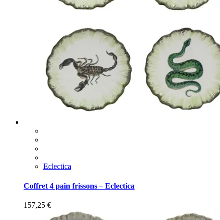
Eclectica
Coffret 4 pain frissons – Eclectica
157,25
€