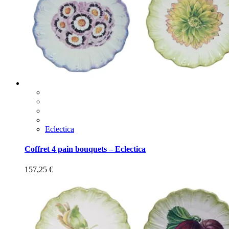
Eclectica
Coffret 4 pain bouquets – Eclectica
157,25
€