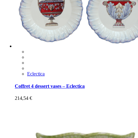
Eclectica
Coffret 4 dessert vases – Eclectica
214,54
€