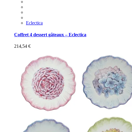
Eclectica
Coffret 4 dessert gâteaux – Eclectica
214,54
€