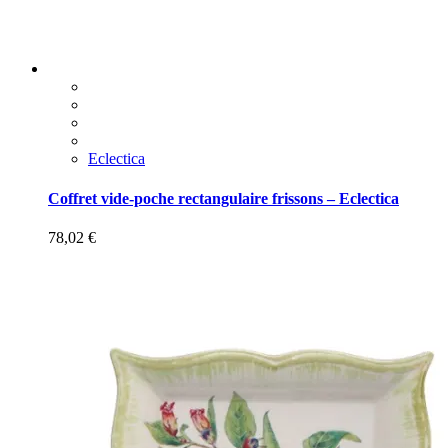
Eclectica
Coffret vide-poche rectangulaire frissons – Eclectica
78,02
€