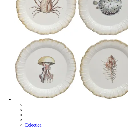
Eclectica