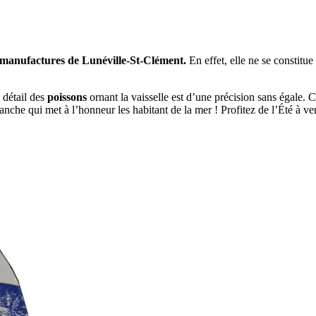
manufactures de Lunéville-St-Clément.
En effet, elle ne se constitue
 détail des
poissons
ornant la vaisselle est d’une précision sans égale. 
he qui met à l’honneur les habitant de la mer ! Profitez de l’Été à ven