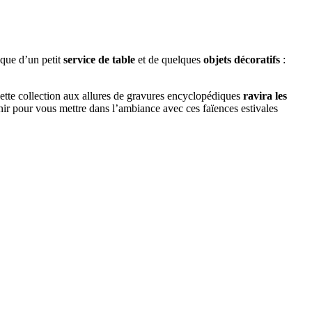
 que d’un petit
service de table
et de quelques
objets décoratifs
:
Cette collection aux allures de gravures encyclopédiques
ravira les
ir pour vous mettre dans l’ambiance avec ces faïences estivales