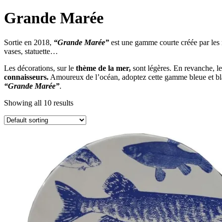
Grande Marée
Sortie en 2018,
“Grande Marée”
est une gamme courte créée par les
vases, statuette…
Les décorations, sur le
thème de la mer,
sont légères. En revanche, le
connaisseurs.
Amoureux de l’océan, adoptez cette gamme bleue et blanc
“Grande Marée”
.
Showing all 10 results