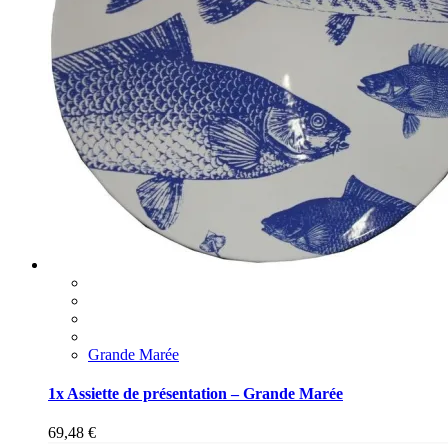
Grande Marée
1x Assiette de présentation – Grande Marée
69,48
€