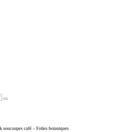
& soucoupes café – Folies botaniques