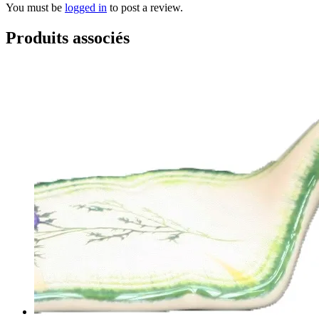
You must be
logged in
to post a review.
Produits associés