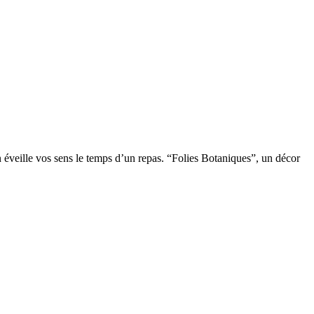
on éveille vos sens le temps d’un repas. “Folies Botaniques”, un décor