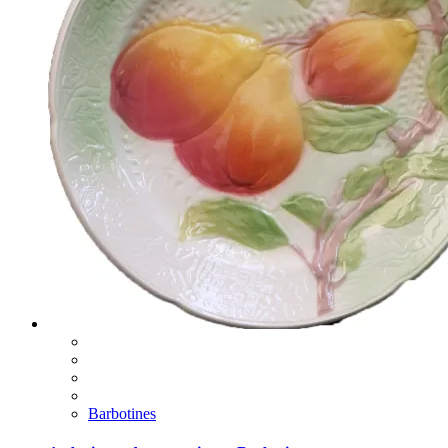
Barbotines