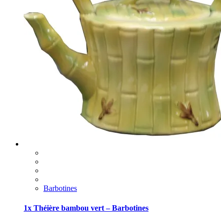
Barbotines
1x Théière bambou vert – Barbotines