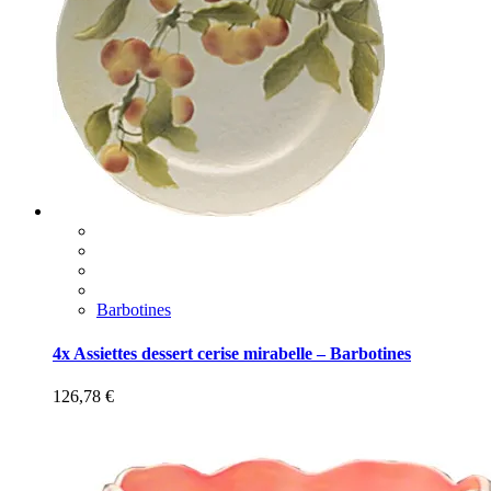
Barbotines
4x Assiettes dessert cerise mirabelle – Barbotines
126,78
€