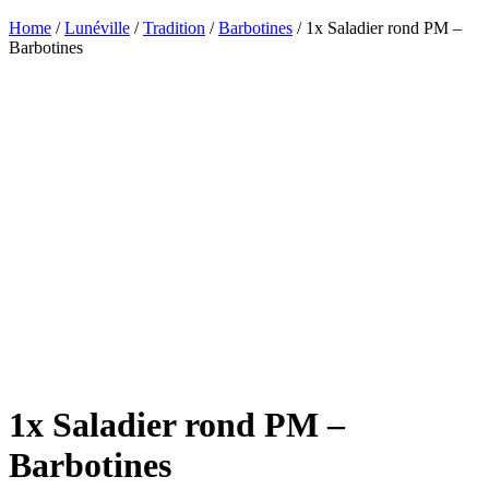
Home
/
Lunéville
/
Tradition
/
Barbotines
/ 1x Saladier rond PM –
Barbotines
1x Saladier rond PM –
Barbotines