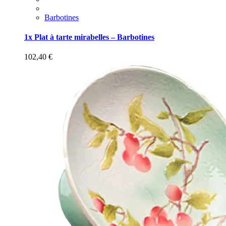
Barbotines
1x Plat à tarte mirabelles – Barbotines
102,40
€