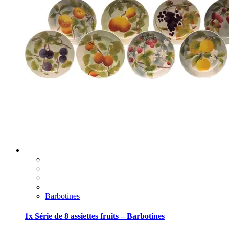
Barbotines
1x Série de 8 assiettes fruits – Barbotines