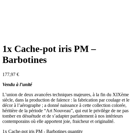
1x Cache-pot iris PM –
Barbotines
177,97
€
Vendu à l’unité
L’union de deux avancées techniques majeures, à la fin du XIXème
siècle, dans la production de faïence : la fabrication par coulage et le
décor à l’aérographe ; a donné naissance à cette collection colorée,
héritière de la période “Art Nouveau”, qui eut le privilège de ne pas
tomber en désuétude et de s’adapter parfaitement à nos intérieurs
contemporains où elle apportent joie, fraicheur et originalité.
1x Cache-pot iris PM - Barbotines quantity