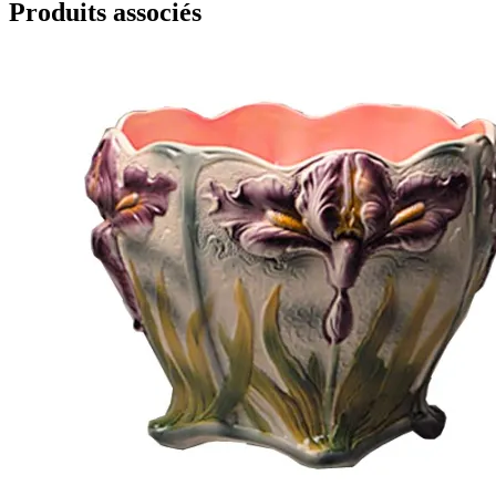
Produits associés