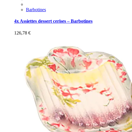
Barbotines
4x Assiettes dessert cerises – Barbotines
126,78
€