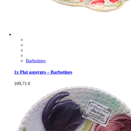
Barbotines
1x Plat asperges – Barbotines
109,71
€