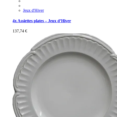
Jeux d'Hiver
4x Assiettes plates – Jeux d’Hiver
137,74
€