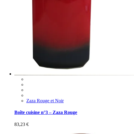
Zaza Rouge et Noir
Boîte cuisine n°3 – Zaza Rouge
83,23
€