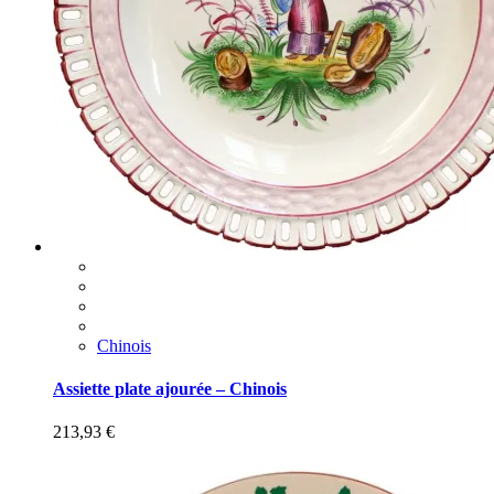
Chinois
Assiette plate ajourée – Chinois
213,93
€