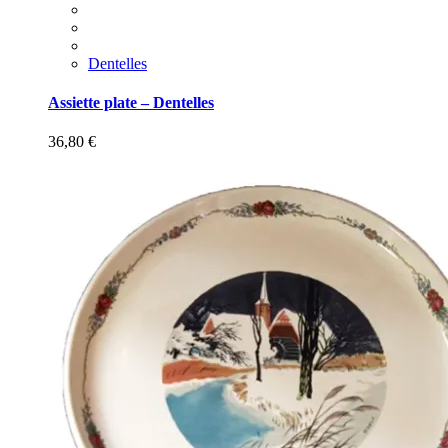
Dentelles
Assiette plate – Dentelles
36,80
€