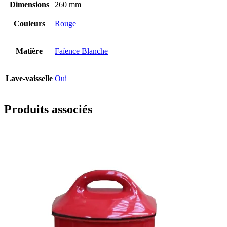
Dimensions
260 mm
Couleurs
Rouge
Matière
Faïence Blanche
Lave-vaisselle
Oui
Produits associés