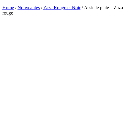
Home
/
Nouveautés
/
Zaza Rouge et Noir
/ Assiette plate – Zaza
rouge